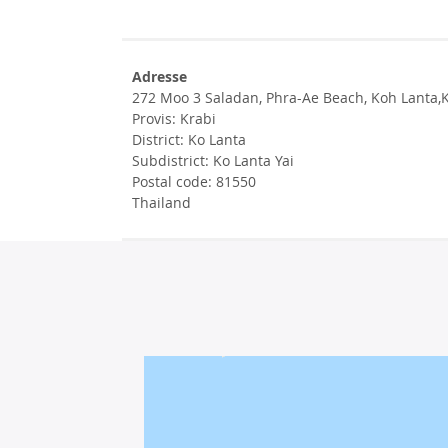
Adresse
272 Moo 3 Saladan, Phra-Ae Beach, Koh Lanta,
Provis: Krabi
District: Ko Lanta
Subdistrict: Ko Lanta Yai
Postal code: 81550
Thailand