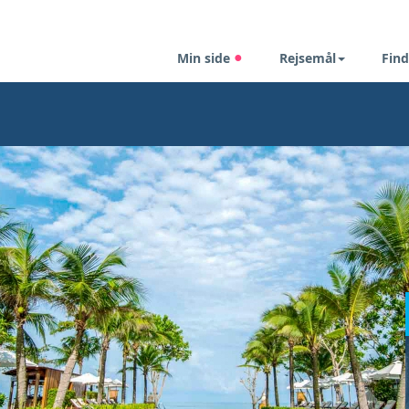
Min side
Rejsemål
Find