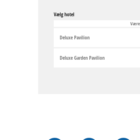
Vælg hotel
Være
Deluxe Pavilion
Deluxe Garden Pavilion