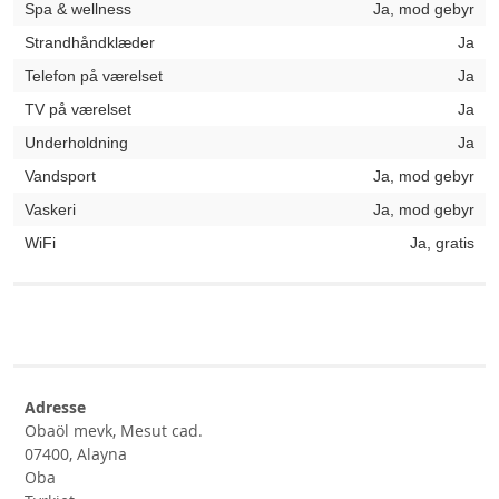
Spa & wellness
Ja, mod gebyr
Strandhåndklæder
Ja
Telefon på værelset
Ja
TV på værelset
Ja
Underholdning
Ja
Vandsport
Ja, mod gebyr
Vaskeri
Ja, mod gebyr
WiFi
Ja, gratis
Adresse
Obaöl mevk, Mesut cad.
07400, Alayna
Oba