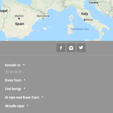
Kontakt os
70 10 10 77
Bravo Tours
Find hurtigt
At rejse med Bravo Tours
Aktuelle rejser