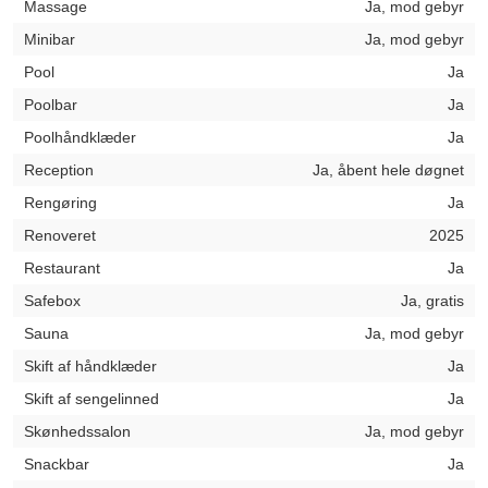
Massage
Ja, mod gebyr
Minibar
Ja, mod gebyr
Pool
Ja
Poolbar
Ja
Poolhåndklæder
Ja
Reception
Ja, åbent hele døgnet
Rengøring
Ja
Renoveret
2025
Restaurant
Ja
Safebox
Ja, gratis
Sauna
Ja, mod gebyr
Skift af håndklæder
Ja
Skift af sengelinned
Ja
Skønhedssalon
Ja, mod gebyr
Snackbar
Ja