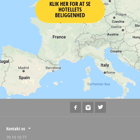
KLIK HER FOR AT SE
HOTELLETS
BELIGGENHED
Kontakt os
70 10 10 77