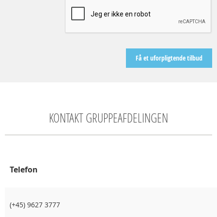
KONTAKT GRUPPEAFDELINGEN
Telefon
(+45) 9627 3777