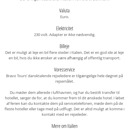
Valuta
Euro.
Elektricitet
230 volt. Adapter er ikke nødvendig.
Billeje
Det er muligt at leje en bil flere steder i Italien. Det er en god ide at leje
en bil, hvis du ikke ønsker at være afhængig af offentlig transport.
Voresservice
Bravo Tours’ dansktalende rejseledere er tilgængelige hele døgnet på
rejsemålet.
Du møder dem allerede i lufthavnen, og har du bestilt transfer til
hotellet, sørger de for, at du kommer frem til dit ønskede hotel. I løbet
af ferien kan du kontakte dem på servicetelefonen, møde dem på de
fleste hoteller eller tage med på udflugt. Det er altid muligt at komme i
kontakt med en rejseleder.
Mere om Italien