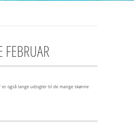
DE FEBRUAR
r er også lange udsigter til de mange skønne