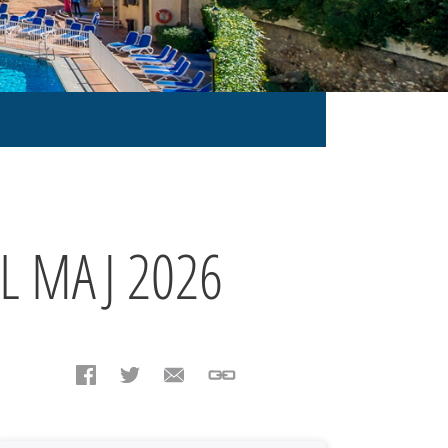
L MAJ 2026