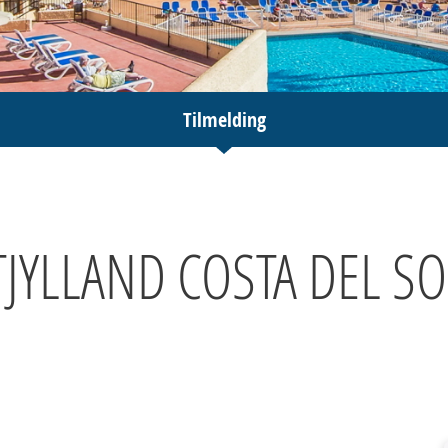
Tilmelding
JYLLAND COSTA DEL SO