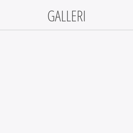
GALLERI