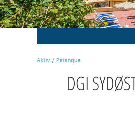
Aktiv
Petanque
DGI SYDØST