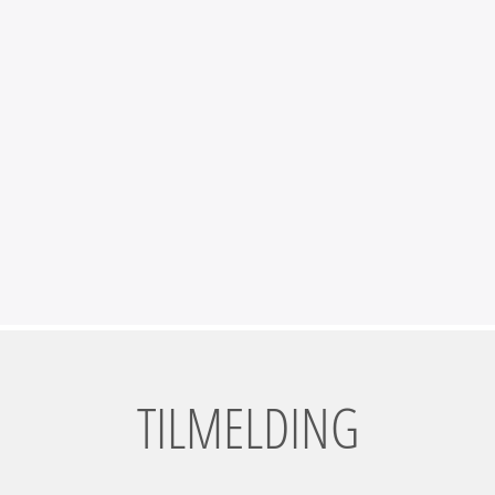
TILMELDING