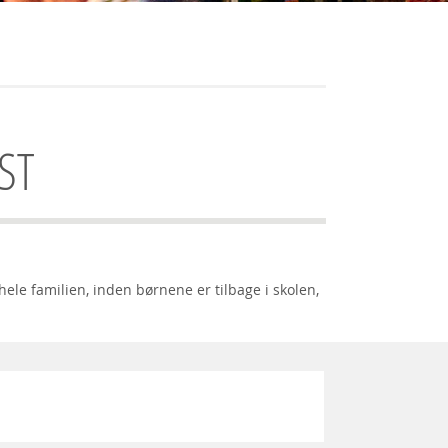
ST
hele familien, inden børnene er tilbage i skolen,