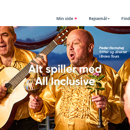
Min side
Rejsemål
Find