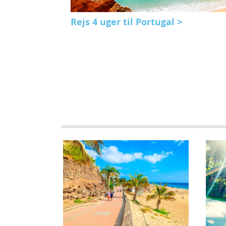
Rejs 4 uger til Portugal >