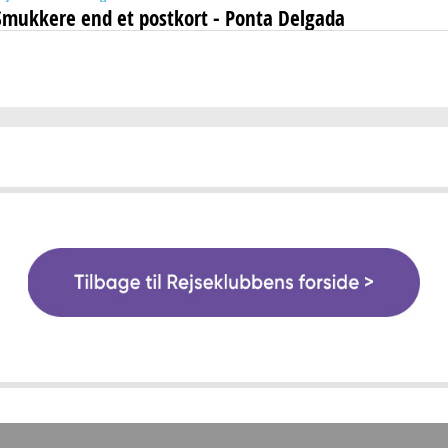
Smukkere end et postkort - Ponta Delgada