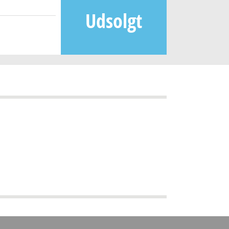
Udsolgt