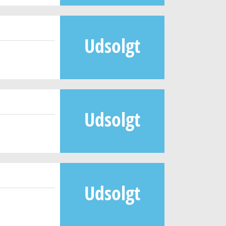
Udsolgt
Udsolgt
Udsolgt