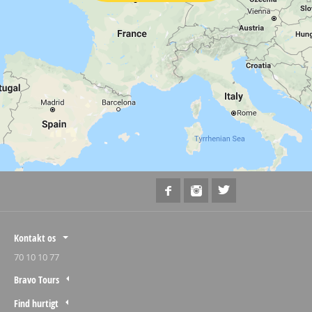
Kontakt os
70 10 10 77
Bravo Tours
Find hurtigt