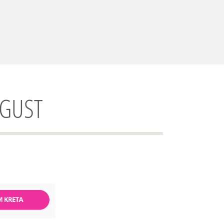
UGUST