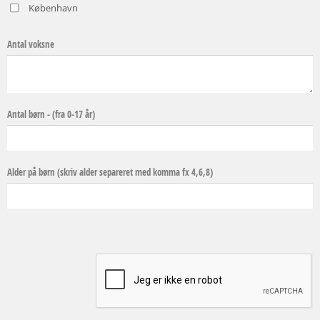
København
Antal voksne
Antal børn - (fra 0-17 år)
Alder på børn (skriv alder separeret med komma fx 4,6,8)